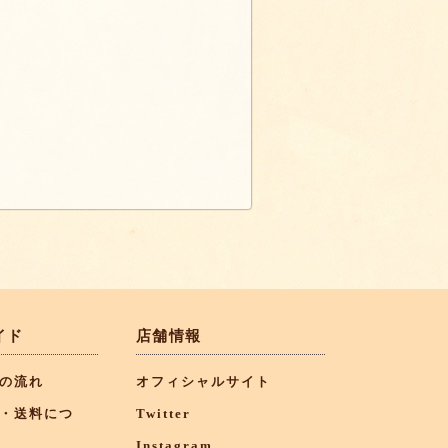
イド
店舗情報
の流れ
オフィシャルサイト
・送料につ
Twitter
Instagram