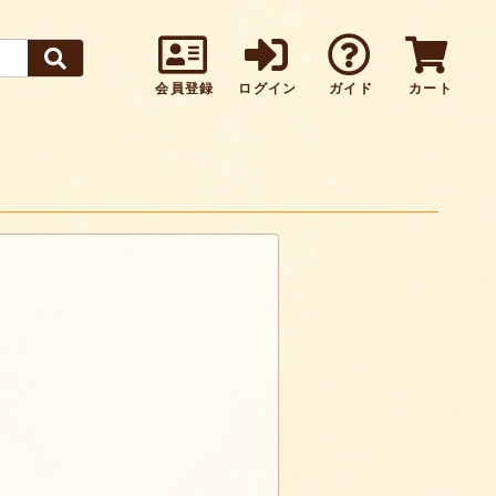
会員登録
ログイン
ガイド
カート