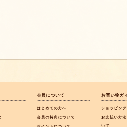
て
会員について
お買い物ガ
はじめての方へ
ショッピング
ヌ
会員の特典について
お支払い方法
いて
ポイントについて