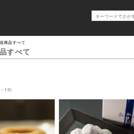
送商品すべて
品すべて
1－10)