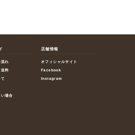
ド
店舗情報
の流れ
オフィシャルサイト
・送料
Facebook
いて
Instagram
ない場合