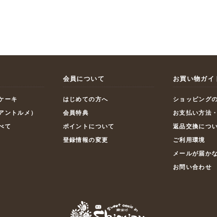
会員について
お買い物ガイ
ケーキ
はじめての方へ
ショッピング
アントルメ）
会員特典
お支払い方法
べて
ポイントについて
返品交換につ
登録情報の変更
ご利用環境
メールが届か
お問い合わせ