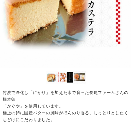
竹炭で浄化し「にがり」を加えた水で育った長尾ファームさんの
橋本卵
「かぐや」を使用しています。
極上の卵に国産バターの風味がほんのり香る、しっとりとしたく
ちどけにこだわりました。