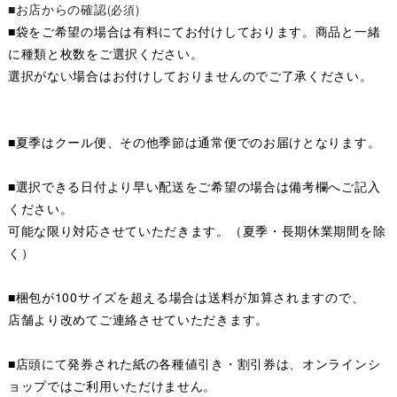
■お店からの確認
(必須)
■袋をご希望の場合は有料にてお付けしております。商品と一緒
に種類と枚数をご選択ください。
選択がない場合はお付けしておりませんのでご了承ください。
■夏季はクール便、その他季節は通常便でのお届けとなります。
■選択できる日付より早い配送をご希望の場合は備考欄へご記入
ください。
可能な限り対応させていただきます。（夏季・長期休業期間を除
く）
■梱包が100サイズを超える場合は送料が加算されますので、
店舗より改めてご連絡させていただきます。
■店頭にて発券された紙の各種値引き・割引券は、オンラインシ
ョップではご利用いただけません。