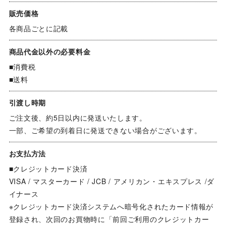
販売価格
各商品ごとに記載
商品代金以外の必要料金
■消費税
■送料
引渡し時期
ご注文後、約5日以内に発送いたします。
一部、ご希望の到着日に発送できない場合がございます。
お支払方法
■クレジットカード決済
VISA / マスターカード / JCB / アメリカン・エキスプレス /ダ
イナース
※クレジットカード決済システムへ暗号化されたカード情報が
登録され、次回のお買物時に「前回ご利用のクレジットカー