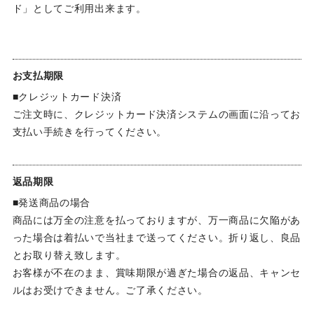
ド」としてご利用出来ます。
お支払期限
■クレジットカード決済
ご注文時に、クレジットカード決済システムの画面に沿ってお
支払い手続きを行ってください。
返品期限
■発送商品の場合
商品には万全の注意を払っておりますが、万一商品に欠陥があ
った場合は着払いで当社まで送ってください。折り返し、良品
とお取り替え致します。
お客様が不在のまま、賞味期限が過ぎた場合の返品、キャンセ
ルはお受けできません。ご了承ください。