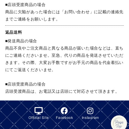
■店頭受渡商品の場合
商品に欠陥があった場合には「お問い合わせ」に記載の連絡先
までご連絡をお願いします。
返品送料
■発送商品の場合
商品不良やご注文商品と異なる商品が届いた場合などは、直ち
にご連絡くださいませ。至急、代りの商品を発送させていただ
きます。その際、大変お手数ですがお手元の商品を代金着払い
にてご返送くださいませ。
■店頭受渡商品の場合
店頭受渡商品は、お電話又は店頭にて対応させて頂きます。
Official Site
Facebook
Instagram