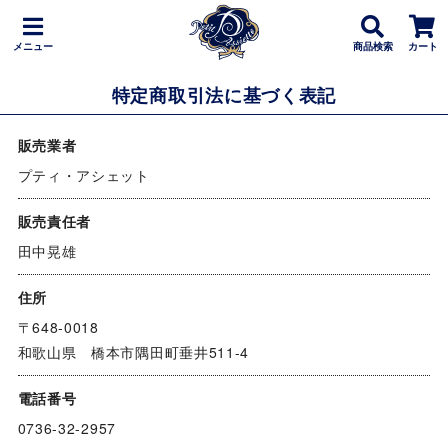
メニュー
商品検索
カート
特定商取引法に基づく表記
販売業者
プティ・アシェット
販売責任者
田中晃雄
住所
〒648-0018
和歌山県 橋本市隅田町垂井511-4
電話番号
0736-32-2957