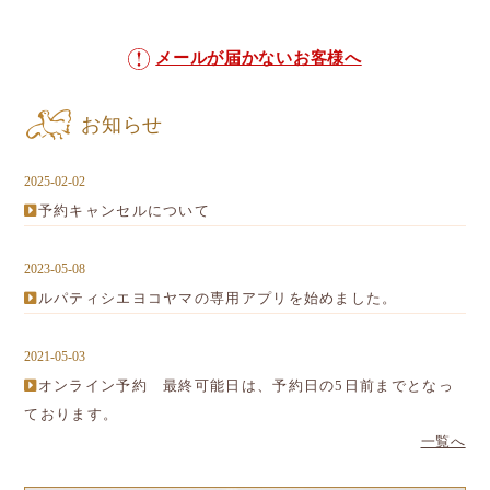
メールが届かないお客様へ
お知らせ
2025-02-02
予約キャンセルについて
2023-05-08
ルパティシエヨコヤマの専用アプリを始めました。
2021-05-03
オンライン予約 最終可能日は、予約日の5日前までとなっ
ております。
一覧へ