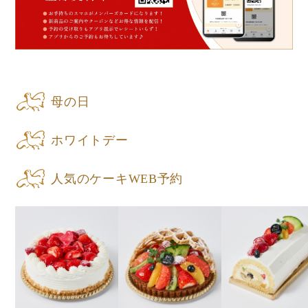
母の日
ホワイトデー
人気のケーキWEB予約