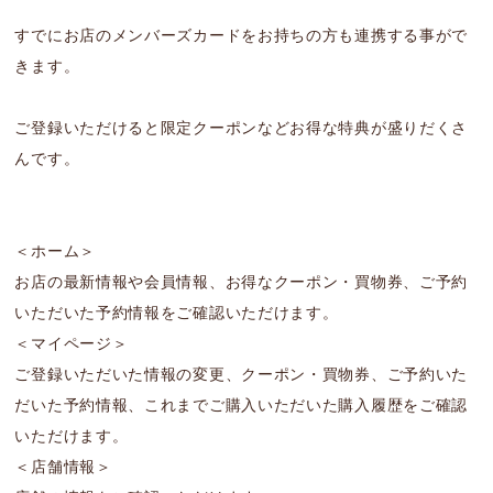
すでにお店のメンバーズカードをお持ちの方も連携する事がで
きます。
ご登録いただけると限定クーポンなどお得な特典が盛りだくさ
んです。
＜ホーム＞
お店の最新情報や会員情報、お得なクーポン・買物券、ご予約
いただいた予約情報をご確認いただけます。
＜マイページ＞
ご登録いただいた情報の変更、クーポン・買物券、ご予約いた
だいた予約情報、これまでご購入いただいた購入履歴をご確認
いただけます。
＜店舗情報＞