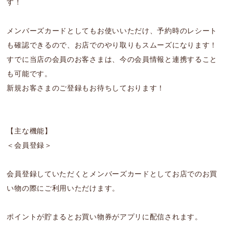
す！
メンバーズカードとしてもお使いいただけ、予約時のレシート
も確認できるので、お店でのやり取りもスムーズになります！
すでに当店の会員のお客さまは、今の会員情報と連携すること
も可能です。
新規お客さまのご登録もお待ちしております！
【主な機能】
＜会員登録＞
会員登録していただくとメンバーズカードとしてお店でのお買
い物の際にご利用いただけます。
ポイントが貯まるとお買い物券がアプリに配信されます。