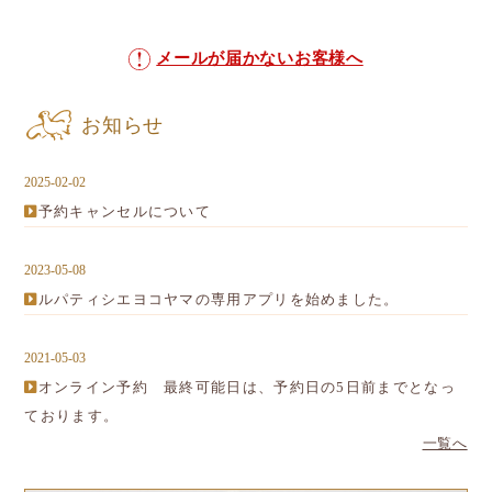
メールが届かないお客様へ
お知らせ
2025-02-02
予約キャンセルについて
2023-05-08
ルパティシエヨコヤマの専用アプリを始めました。
2021-05-03
オンライン予約 最終可能日は、予約日の5日前までとなっ
ております。
一覧へ