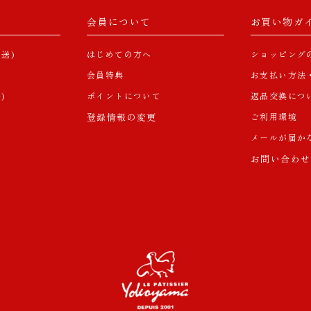
会員について
お買い物ガ
送)
はじめての方へ
ショッピング
）
会員特典
お支払い方法
)
ポイントについて
返品交換につ
登録情報の変更
ご利用環境
メールが届か
お問い合わせ