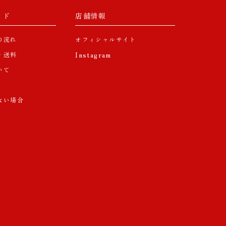
イド
店舗情報
の流れ
オフィシャルサイト
・送料
Instagram
いて
ない場合