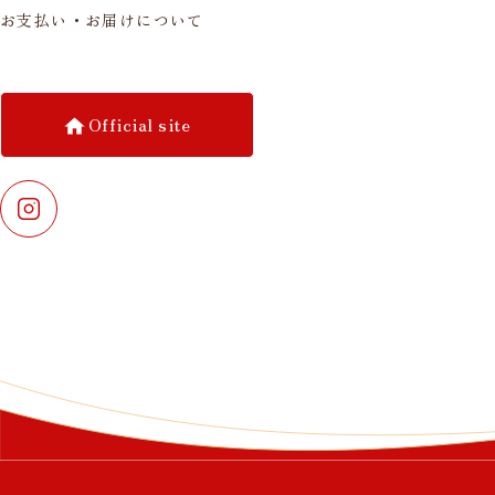
お支払い・お届けについて
Official site