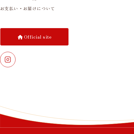
お支払い・お届けについて
Official site