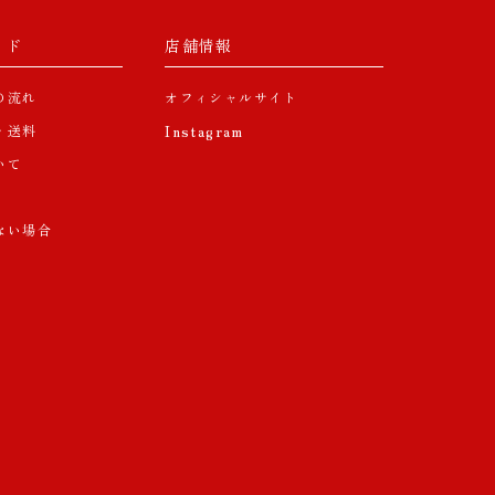
イド
店舗情報
の流れ
オフィシャルサイト
・送料
Instagram
いて
ない場合