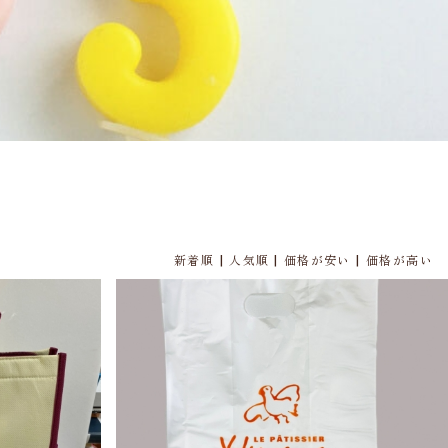
|
|
|
新着順
人気順
価格が安い
価格が高い