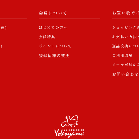
会員について
お買い物ガ
送)
はじめての方へ
ショッピング
）
会員特典
お支払い方法
)
ポイントについて
返品交換につ
登録情報の変更
ご利用環境
メールが届か
お問い合わせ