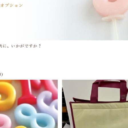
共に、いかがですか？
3)