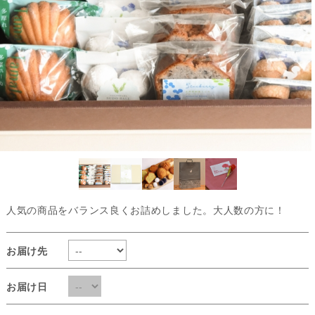
人気の商品をバランス良くお詰めしました。大人数の方に！
お届け先
お届け日