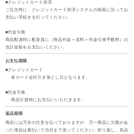
■クレジットカード決済
ご注文時に、クレジットカード決済システムの画面に沿ってお
支払い手続きを行ってください。
■代金引換
商品配達時に配達員に（商品代金＋送料＋代金引換手数料）の
合計金額をお支払いください。
お支払期限
■クレジットカード
各カード会社引き落とし日となります。
■代金引換
商品引渡時にお支払いいただきます。
返品期限
商品には万全の注意を払っておりますが、万一商品に欠陥があ
った場合は着払いで当社まで送ってください。折り返し、良品