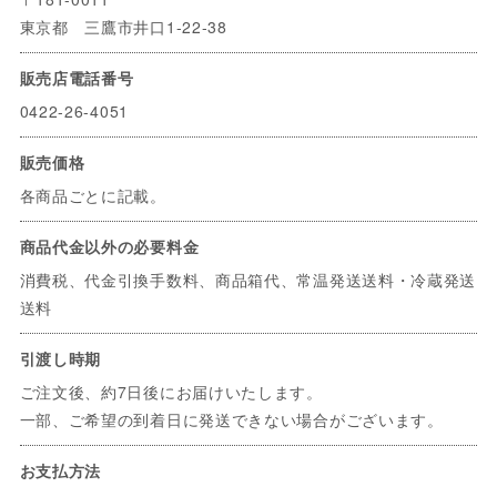
東京都 三鷹市井口1-22-38
販売店電話番号
0422-26-4051
販売価格
各商品ごとに記載。
商品代金以外の必要料金
消費税、代金引換手数料、商品箱代、常温発送送料・冷蔵発送
送料
引渡し時期
ご注文後、約7日後にお届けいたします。
一部、ご希望の到着日に発送できない場合がございます。
お支払方法