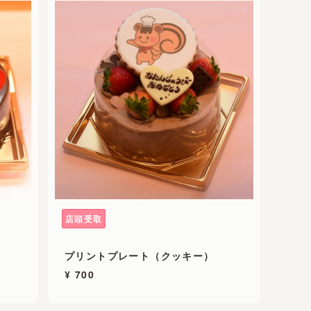
店頭受取
プリントプレート（クッキー）
¥ 700