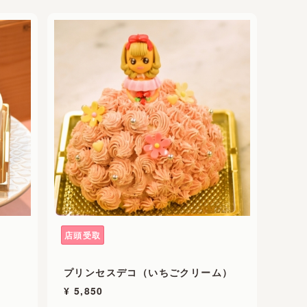
店頭受取
プリンセスデコ（いちごクリーム）
¥ 5,850