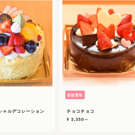
店頭受取
シャルデコレーション
チョコチョコ
¥ 3,350～