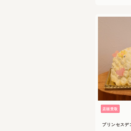
店頭受取
プリンセスデ