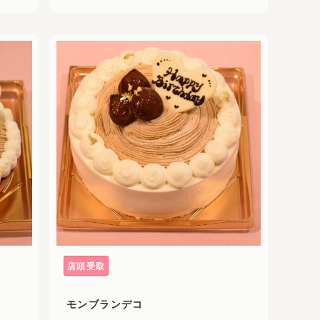
店頭受取
モンブランデコ