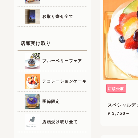
お取り寄せ全て
店頭受け取り
ブルーベリーフェア
デコレーションケーキ
店頭受取
季節限定
スペシャルデ
¥ 3,750～
店頭受け取り全て