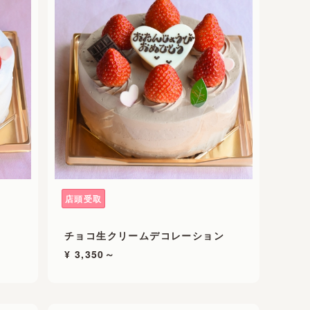
店頭受取
チョコ生クリームデコレーション
¥ 3,350～