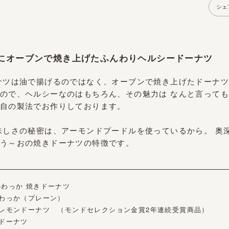
シェ
にオーブンで焼き上げたふんわりヘルシードーナツ
ツは油で揚げるのではなく、オーブンで焼き上げたドーナツ
ので、ヘルシーなのはもちろん、その魅力は なんと言っても
自の製法でお作りしております。
しさの秘密は、アーモンドプードルを使っているから。 奥
う～おの焼きドーナツの特徴です。
わっか 焼きドーナツ
のわっか（プレーン）
ンドーナツ （モンドセレクション金賞2年連続受賞商品）
ーナツ