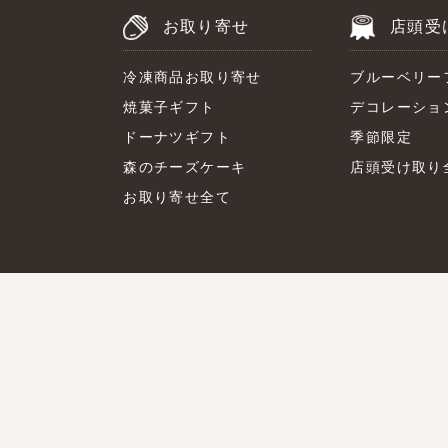
お取り寄せ
店頭受
冷凍商品お取り寄せ
ブルーベリー
焼菓子ギフト
デコレーショ
ドーナツギフト
季節限定
森のチーズケーキ
店頭受け取り
お取り寄せ全て