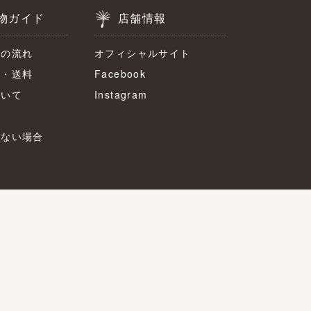
物ガイド
店舗情報
グの流れ
オフィシャルサイト
法・送料
Facebook
ついて
Instagram
かない場合
せ