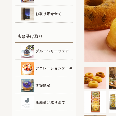
お取り寄せ全て
店頭受け取り
ブルーベリーフェア
デコレーションケーキ
季節限定
店頭受け取り全て