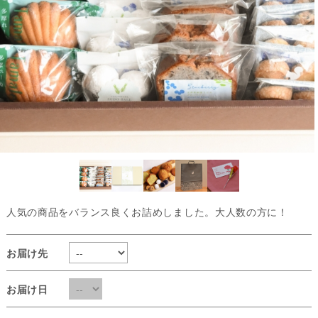
人気の商品をバランス良くお詰めしました。大人数の方に！
お届け先
お届け日