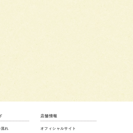
ド
店舗情報
の流れ
オフィシャルサイト