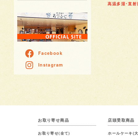
高温多湿･直
Facebook
Instagram
お取り寄せ商品
店頭受取商品
お取り寄せ(全て)
ホールケーキ(大