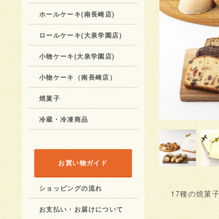
ホールケーキ(南長崎店)
ロールケーキ(大泉学園店)
小物ケーキ(大泉学園店)
小物ケーキ（南長崎店）
焼菓子
冷蔵・冷凍商品
お買い物ガイド
ショッピングの流れ
17種の焼菓
お支払い・お届けについて