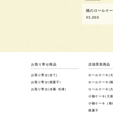
桃のロールケ
¥3,000
お取り寄せ商品
店頭受取商品
お取り寄せ(全て)
ホールケーキ(大
お取り寄せ(焼菓子)
ホールケーキ(南
お取り寄せ(冷蔵･冷凍)
ロールケーキ(大
小物ケーキ(大泉
小物ケーキ（南
焼菓子