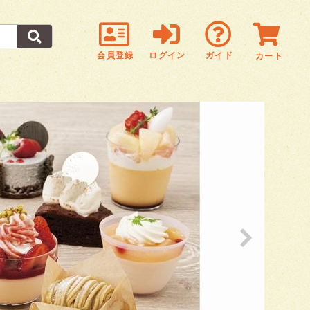
会員登録
ログイン
ガイド
カート