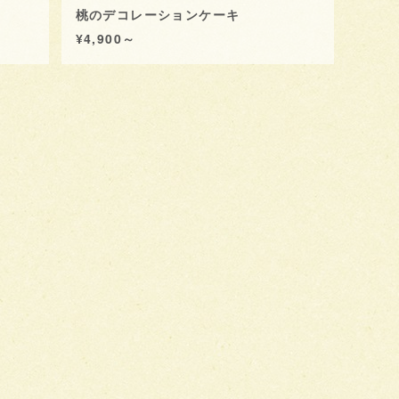
桃のデコレーションケーキ
¥4,900～