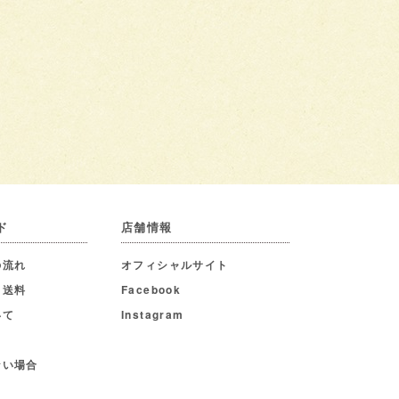
ド
店舗情報
の流れ
オフィシャルサイト
・送料
Facebook
いて
Instagram
ない場合