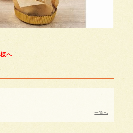
客様へ
一覧へ