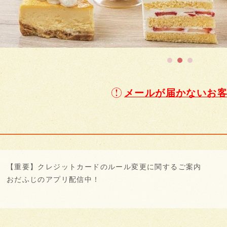
メールが届かないお
【重要】クレジットカードのルール変更に関するご案内
おだふじのアプリ配信中！