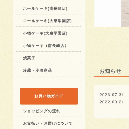
ホールケーキ(南長崎店)
ロールケーキ(大泉学園店)
小物ケーキ(大泉学園店)
小物ケーキ（南長崎店）
焼菓子
冷蔵・冷凍商品
お知らせ
2026.07.31
お買い物ガイド
2022.09.21
ショッピングの流れ
お支払い・お届けについて