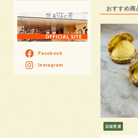
おすすめ商
Facebook
Instagram
店頭受渡