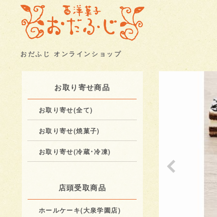
おだふじ オンラインショップ
お取り寄せ商品
お取り寄せ(全て)
お取り寄せ(焼菓子)
お取り寄せ(冷蔵･冷凍)
店頭受取商品
ホールケーキ(大泉学園店)