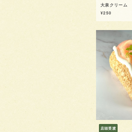
大泉クリーム
¥250
店頭受渡