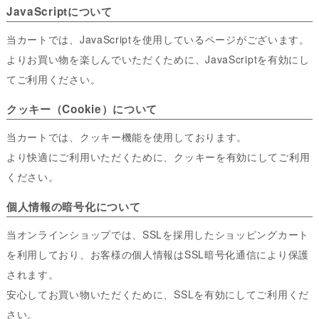
JavaScriptについて
当カートでは、JavaScriptを使用しているページがございます。
よりお買い物を楽しんでいただくために、JavaScriptを有効にし
てご利用ください。
クッキー（Cookie）について
当カートでは、クッキー機能を使用しております。
より快適にご利用いただくために、クッキーを有効にしてご利用
ください。
個人情報の暗号化について
当オンラインショップでは、SSLを採用したショッピングカート
を利用しており、お客様の個人情報はSSL暗号化通信により保護
されます。
安心してお買い物いただくために、SSLを有効にしてご利用くだ
さい。