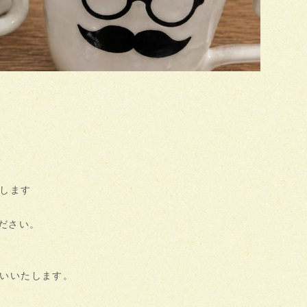
します
ださい。
いいたします。