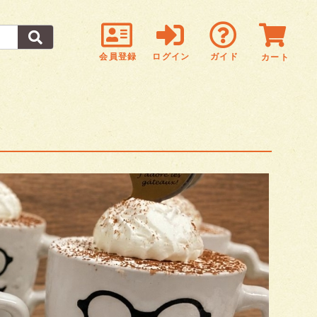
会員登録
ログイン
ガイド
カート