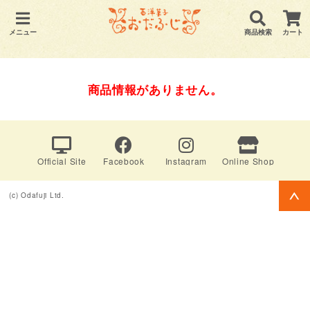
メニュー
商品検索
カート
商品情報がありません。
Official Site
Facebook
Instagram
Online Shop
(c) Odafuji Ltd.