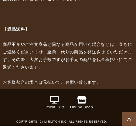
【返品送料】
商品不良やご注文商品と異なる商品が届いた場合などは、直ちに
ご連絡くださいませ。至急、代りの商品を発送させていただきま
す。その際、大変お手数ですがお手元の商品を代金着払いにてご
返送くださいませ。
お客様都合の場合は元払いで、お願い致します。
Official Site
Online Shop
COPYRIGHTS (C) MIRLITON INC. ALL RIGHTS RESERVED.