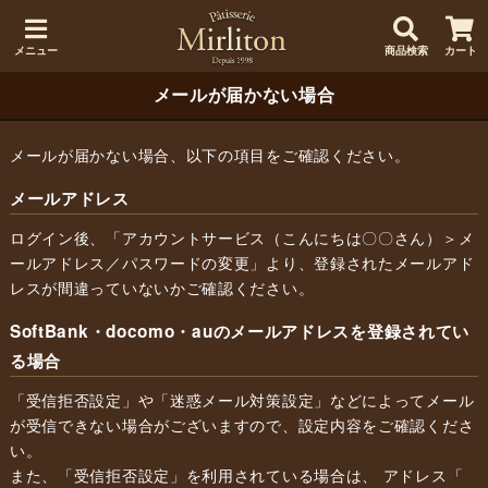
メニュー
商品検索
カート
メールが届かない場合
メールが届かない場合、以下の項目をご確認ください。
メールアドレス
ログイン後、「アカウントサービス（こんにちは〇〇さん）＞メ
ールアドレス／パスワードの変更」より、登録されたメールアド
レスが間違っていないかご確認ください。
SoftBank・docomo・auのメールアドレスを登録されてい
る場合
「受信拒否設定」や「迷惑メール対策設定」などによってメール
が受信できない場合がございますので、設定内容をご確認くださ
い。
また、「受信拒否設定」を利用されている場合は、 アドレス「