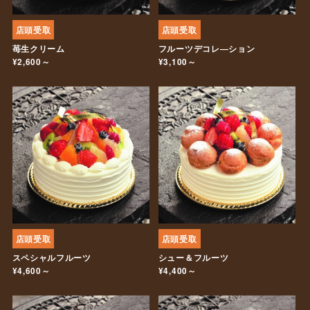
店頭受取
店頭受取
苺生クリーム
フルーツデコレ―ション
¥2,600～
¥3,100～
店頭受取
店頭受取
スペシャルフルーツ
シュー＆フルーツ
¥4,600～
¥4,400～