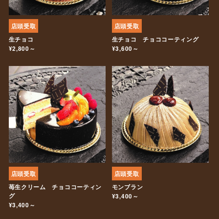
店頭受取
店頭受取
生チョコ
生チョコ チョココーティング
¥2,800～
¥3,600～
店頭受取
店頭受取
苺生クリーム チョココーティン
モンブラン
グ
¥3,400～
¥3,400～