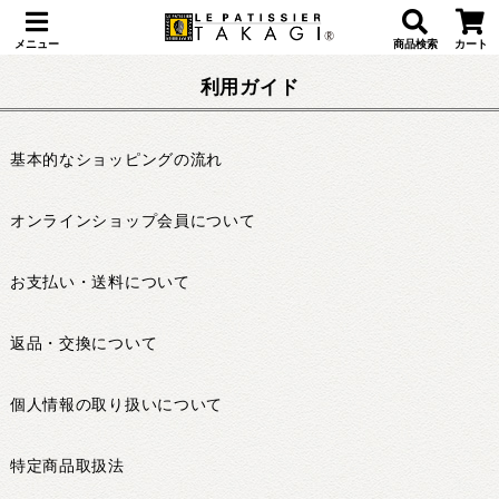
メニュー
商品検索
カート
利用ガイド
基本的なショッピングの流れ
オンラインショップ会員について
お支払い・送料について
返品・交換について
個人情報の取り扱いについて
特定商品取扱法