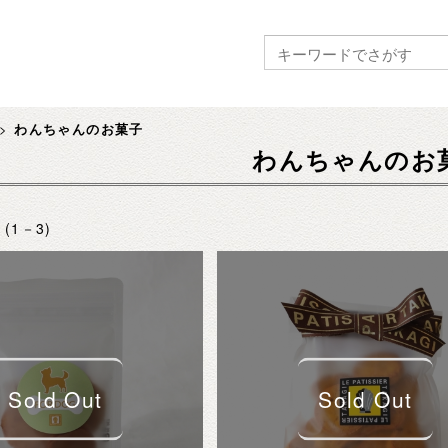
>
わんちゃんのお菓子
わんちゃんのお
 (1－3)
Sold Out
Sold Out