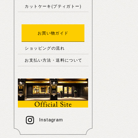
カットケーキ(プティガトー)
お買い物ガイド
ショッピングの流れ
お支払い方法・送料について
Instagram