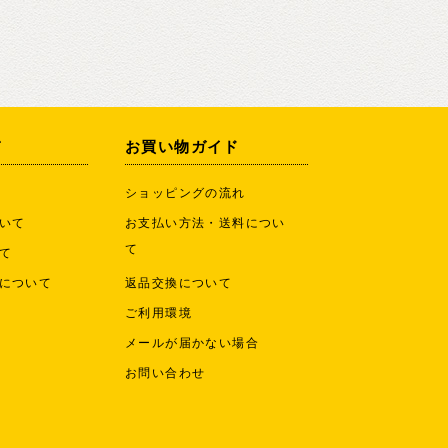
て
お買い物ガイド
ショッピングの流れ
いて
お支払い方法・送料につい
て
て
について
返品交換について
ご利用環境
メールが届かない場合
お問い合わせ