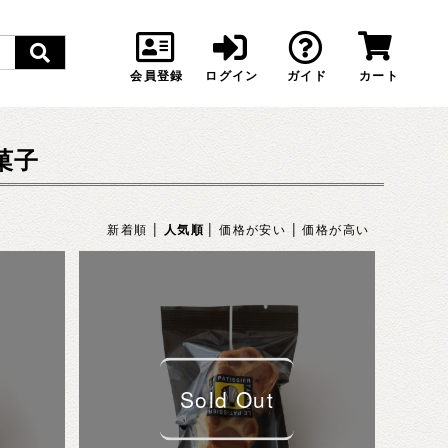
会員登録
ログイン
ガイド
カート
菓子
|
|
|
新着順
人気順
価格が安い
価格が高い
Sold Out