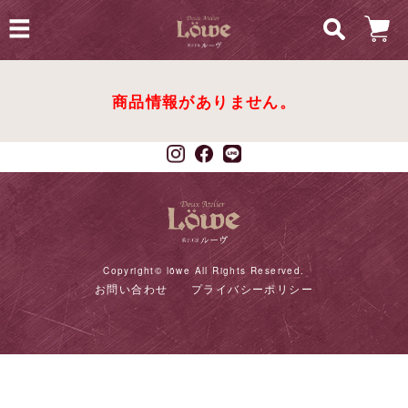
商品情報がありません。
Copyright© löwe All Rights Reserved.
お問い合わせ
プライバシーポリシー