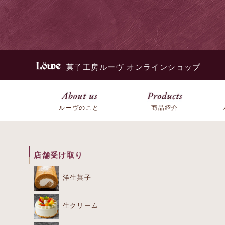
菓子工房ルーヴ オンラインショップ
ルーヴのこと
商品紹介
店舗受け取り
洋生菓子
生クリーム