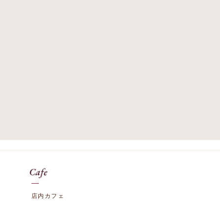
店内カフェ