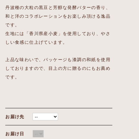
丹波種の大粒の黒豆と芳醇な発酵バターの香り、
和と洋のコラボレーションをお楽しみ頂ける逸品
です。
生地には「香川県産小麦」を使用しており、やさ
しい食感に仕上げています。
上品な味わいで、パッケージも漆調の和紙を使用
しておりますので、目上の方に贈るのにもお薦め
です。
お届け先
お届け日