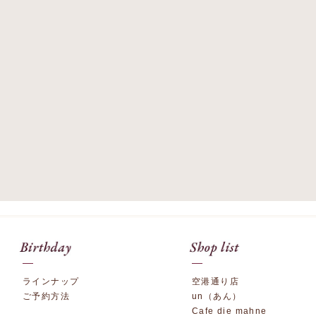
ラインナップ
空港通り店
ご予約方法
un（あん）
Cafe die mahne