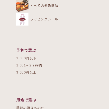
すべての発送商品
ラッピングシール
予算で選ぶ
1,000円以下
1,001～2,999円
3,000円以上
用途で選ぶ
季節の贈りものに