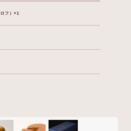
ロフ）×1