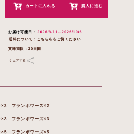
カートに入れる
購入に進む
お届け可能日：
2026/8/11～2026/10/6
送料について
賞味期限：30日間
シェアする
×2 フランボワーズ×2
×3 フランボワーズ×3
×5 フランボワーズ×5