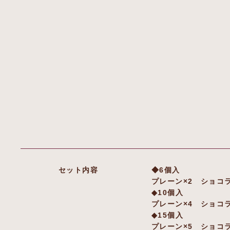
セット内容
◆6個入
プレーン×2 ショコラ
◆10個入
プレーン×4 ショコラ
◆15個入
プレーン×5 ショコラ