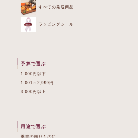
すべての発送商品
ラッピングシール
予算で選ぶ
1,000円以下
1,001～2,999円
3,000円以上
用途で選ぶ
季節の贈りものに