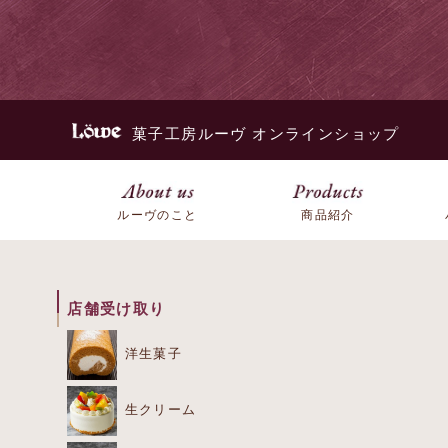
菓子工房ルーヴ オンラインショップ
ルーヴのこと
商品紹介
店舗受け取り
洋生菓子
生クリーム