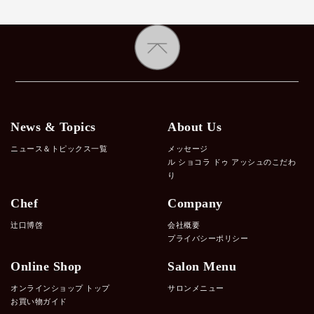
News & Topics
About Us
ニュース＆トピックス一覧
メッセージ
ル ショコラ ドゥ アッシュのこだわ
り
Chef
Company
辻口博啓
会社概要
プライバシーポリシー
Online Shop
Salon Menu
オンラインショップ トップ
サロンメニュー
お買い物ガイド