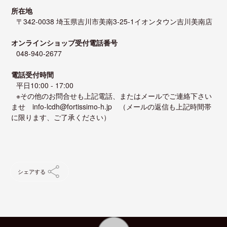
所在地
〒342-0038 埼玉県吉川市美南3-25-1イオンタウン吉川美南店
オンラインショップ受付電話番号
048-940-2677
電話受付時間
平日10:00 - 17:00
※その他のお問合せも上記電話、またはメールでご連絡下さい
ませ info-lcdh@fortissimo-h.jp （メールの返信も上記時間帯
に限ります、ご了承ください）
シェアする