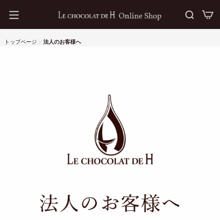
トップページ
>
法人のお客様へ