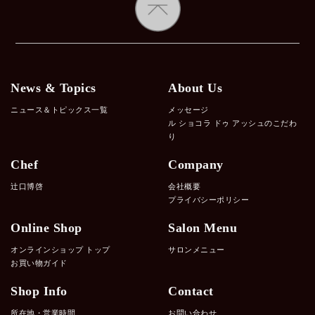
News & Topics
About Us
ニュース＆トピックス一覧
メッセージ
ル ショコラ ドゥ アッシュのこだわ
り
Chef
Company
辻口博啓
会社概要
プライバシーポリシー
Online Shop
Salon Menu
オンラインショップ トップ
サロンメニュー
お買い物ガイド
Shop Info
Contact
所在地・営業時間
お問い合わせ