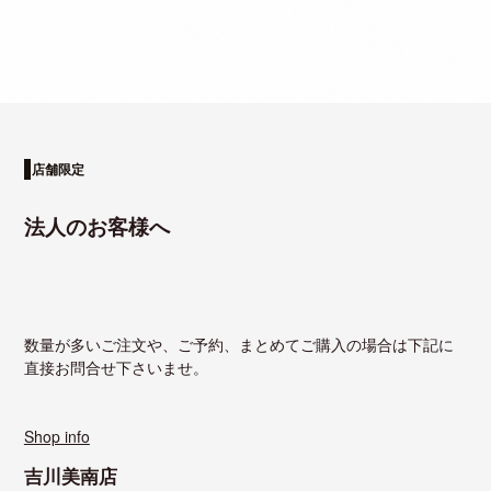
法人のお客様へ
数量が多いご注文や、ご予約、まとめてご購入の場合は下記に
直接お問合せ下さいませ。
Shop info
吉川美南店