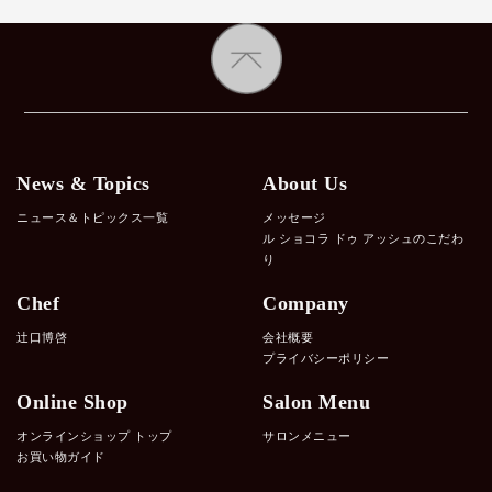
News & Topics
About Us
ニュース＆トピックス一覧
メッセージ
ル ショコラ ドゥ アッシュのこだわ
り
Chef
Company
辻口博啓
会社概要
プライバシーポリシー
Online Shop
Salon Menu
オンラインショップ トップ
サロンメニュー
お買い物ガイド