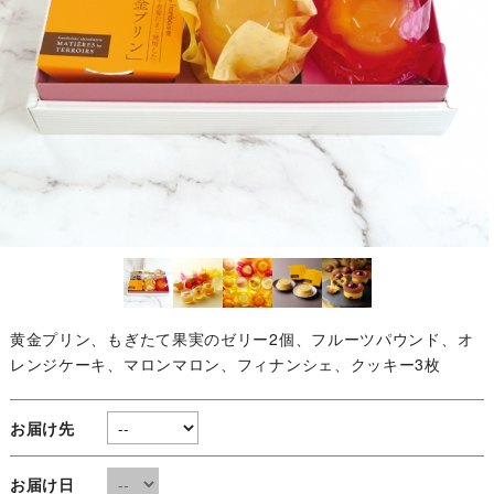
黄金プリン、もぎたて果実のゼリー2個、フルーツパウンド、オ
レンジケーキ、マロンマロン、フィナンシェ、クッキー3枚
お届け先
お届け日