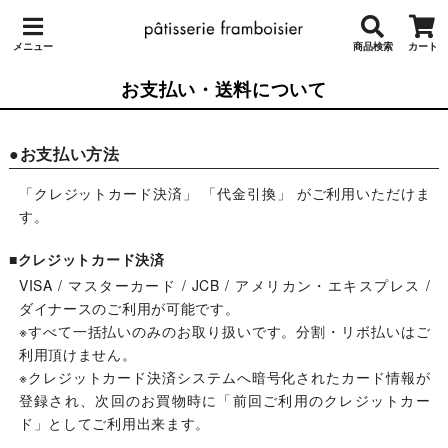
メニュー
商品検索
カート
お支払い・送料について
●お支払い方法
「クレジットカード決済」 「代金引換」 がご利用いただけま
す。
■クレジットカード決済
VISA / マスターカード / JCB / アメリカン・エキスプレス /
ダイナースのご利用が可能です。
※すべて一括払いのみのお取り扱いです。分割・リボ払いはご
利用頂けません。
※クレジットカード決済システムへ暗号化されたカード情報が
登録され、次回のお買物時に「前回ご利用のクレジットカー
ド」としてご利用出来ます。