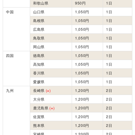
和歌山県
950円
1日
中国
山口県
1,050円
1日
島根県
1,050円
1日
広島県
1,050円
1日
鳥取県
1,050円
1日
岡山県
1,050円
1日
四国
徳島県
1,050円
1日
高知県
1,050円
1日
香川県
1,050円
1日
愛媛県
1,050円
1日
九州
長崎県
(※)
1,200円
2日
大分県
1,200円
2日
鹿児島県
(※)
1,200円
2日
佐賀県
1,200円
2日
熊本県
1,200円
2日
宮崎県
1,200円
2日