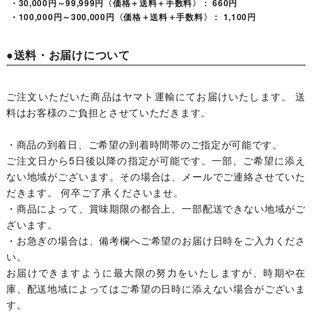
・30,000円～99,999円〈価格＋送料＋手数料〉： 660円
・100,000円～300,000円〈価格＋送料＋手数料〉： 1,100円
●送料・お届けについて
ご注文いただいた商品はヤマト運輸にてお届けいたします。 送
料はお客様のご負担とさせていただきます。
・商品の到着日、ご希望の到着時間帯のご指定が可能です。
ご注文日から5日後以降の指定が可能です。一部、ご希望に添え
ない地域がございます。その場合は、メールでご連絡させていた
だきます。 何卒ご了承くださいませ。
・商品によって、賞味期限の都合上、一部配送できない地域がご
ざいます。
・お急ぎの場合は、備考欄へご希望のお届け日時をご入力くださ
い。
お届けできますように最大限の努力をいたしますが、時期や在
庫、配送地域によってはご希望の日時に添えない場合がございま
す。