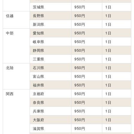
茨城県
950円
1日
信越
長野県
950円
1日
新潟県
950円
1日
中部
愛知県
950円
1日
岐阜県
950円
1日
静岡県
950円
1日
三重県
950円
1日
北陸
石川県
950円
1日
富山県
950円
1日
福井県
950円
1日
関西
京都府
950円
1日
奈良県
950円
1日
兵庫県
950円
1日
大阪府
950円
1日
滋賀県
950円
1日