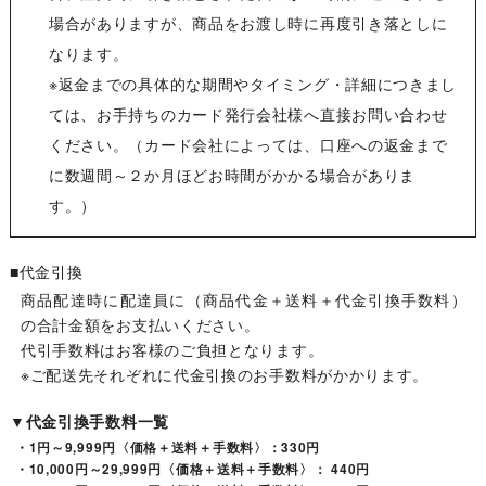
場合がありますが、商品をお渡し時に再度引き落としに
なります。
※返金までの具体的な期間やタイミング・詳細につきまし
ては、お手持ちのカード発行会社様へ直接お問い合わせ
ください。（カード会社によっては、口座への返金まで
に数週間～２か月ほどお時間がかかる場合がありま
す。）
■代金引換
商品配達時に配達員に（商品代金＋送料＋代金引換手数料）
の合計金額をお支払いください。
代引手数料はお客様のご負担となります。
※ご配送先それぞれに代金引換のお手数料がかかります。
▼代金引換手数料一覧
・1円～9,999円〈価格＋送料＋手数料〉：330円
・10,000円～29,999円〈価格＋送料＋手数料〉： 440円