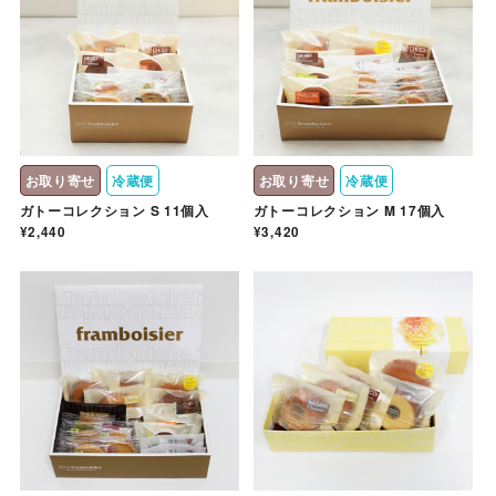
お取り寄せ
冷蔵便
お取り寄せ
冷蔵便
ガトーコレクション S 11個入
ガトーコレクション M 17個入
¥2,440
¥3,420