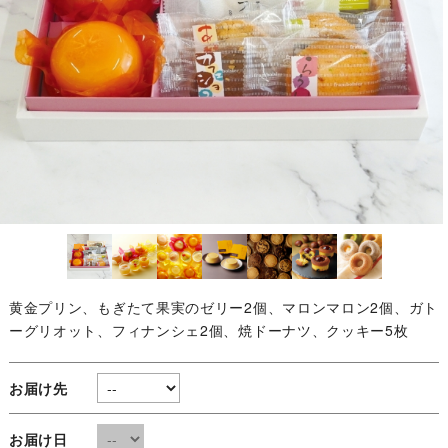
黄金プリン、もぎたて果実のゼリー2個、マロンマロン2個、ガト
ーグリオット、フィナンシェ2個、焼ドーナツ、クッキー5枚
お届け先
お届け日