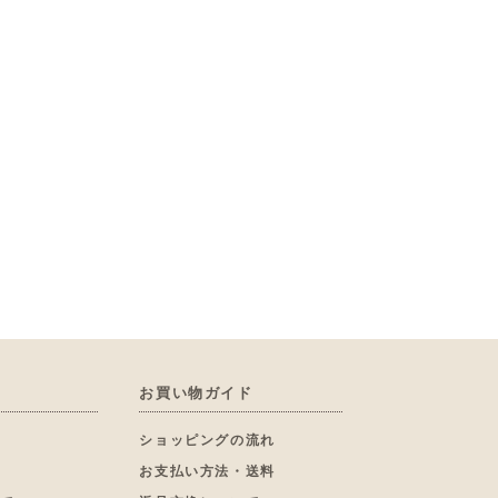
お買い物ガイド
へ
ショッピングの流れ
お支払い方法・送料