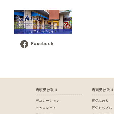
Facebook
店頭受け取り
店頭受け取り
デコレーション
石切ふわり
チョコレート
石切もちどら