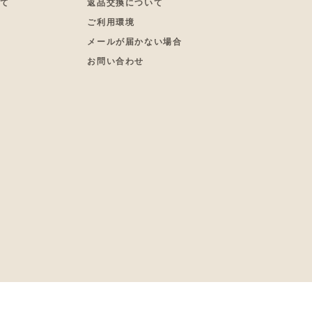
いて
返品交換について
更
ご利用環境
メールが届かない場合
お問い合わせ