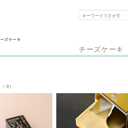
チーズケーキ
チーズケーキ
1－3)