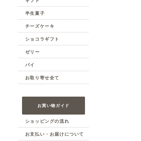
半生菓子
チーズケーキ
ショコラギフト
ゼリー
パイ
お取り寄せ全て
お買い物ガイド
ショッピングの流れ
お支払い・お届けについて