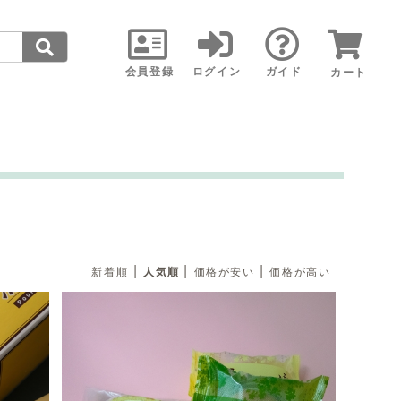
会員登録
ログイン
ガイド
カート
|
|
|
新着順
人気順
価格が安い
価格が高い