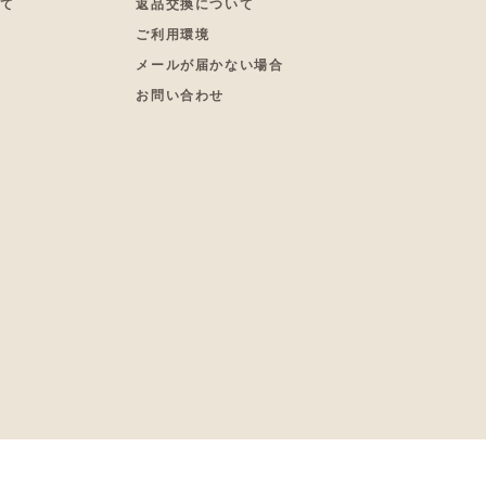
いて
返品交換について
更
ご利用環境
メールが届かない場合
お問い合わせ