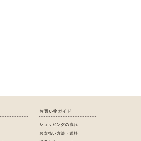
お買い物ガイド
へ
ショッピングの流れ
お支払い方法・送料