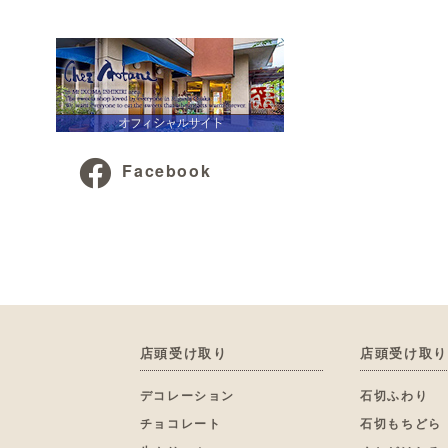
Facebook
店頭受け取り
店頭受け取り
デコレーション
石切ふわり
チョコレート
石切もちどら