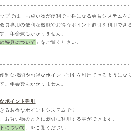
ップでは、お買い物が便利でお得になる会員システムをご
会員専用の便利な機能やお得なポイント割引を利用でき
す。年会費もかかりません。
の特典について
」をご覧ください。
便利な機能やお得なポイント割引を利用できるようにな
す。年会費もかかりません。
なポイント割引
きるお得なポイントシステムです。
、お買い物のときに割引に利用する事ができます。
トについて
」をご覧ください。