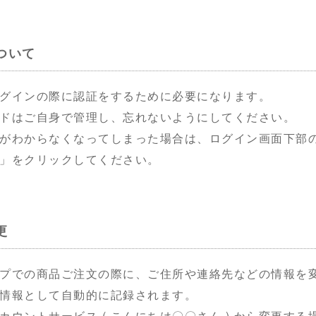
ついて
グインの際に認証をするために必要になります。
ドはご自身で管理し、忘れないようにしてください。
がわからなくなってしまった場合は、ログイン画面下部
」をクリックしてください。
更
プでの商品ご注文の際に、ご住所や連絡先などの情報を
情報として自動的に記録されます。
カウントサービス ( こんにちは〇〇さん ) から変更す