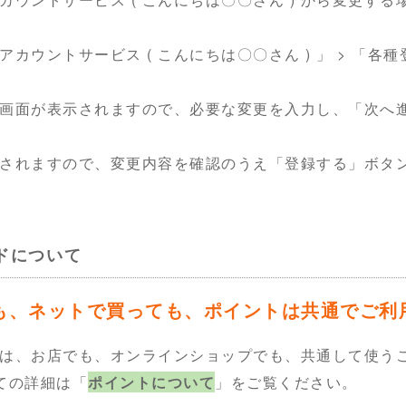
カウントサービス ( こんにちは〇〇さん ) 」 > 「各
画面が表示されますので、必要な変更を入力し、「次へ
されますので、変更内容を確認のうえ「登録する」ボタ
ドについて
も、ネットで買っても、ポイントは共通でご利
は、お店でも、オンラインショップでも、共通して使う
ての詳細は「
ポイントについて
」をご覧ください。