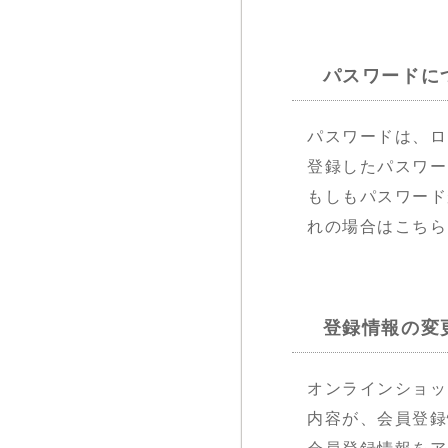
パスワードに
パスワードは、ロ
登録したパスワー
もしもパスワード
れの場合はこちら
登録情報の変
オンラインショッ
内容が、会員登録
会員登録情報をア