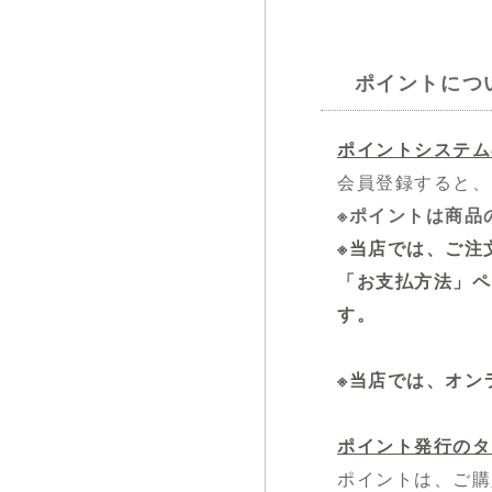
ポイントにつ
ポイントシステム
会員登録すると、
※ポイントは商品
※当店では、ご注
「お支払方法」ペ
す。
※当店では、オン
ポイント発行のタ
ポイントは、ご購