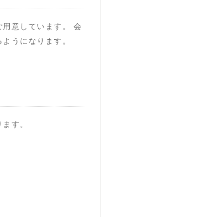
用意しています。 会
るようになります。
ります。