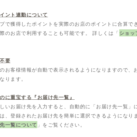
イント連動について
プで獲得したポイントを実際のお店のポイントに合算でき
際のお店で利用することも可能です。 詳しくは「
ショッ
不要
のお客様情報が自動で表示されるようになりますので、
なります。
のに重宝する『お届け先一覧』
しいお届け先を入力すると、自動的に「お届け先一覧」
は、登録されたお届け先を簡単に選択できるようになり
先一覧について
」をご覧ください。