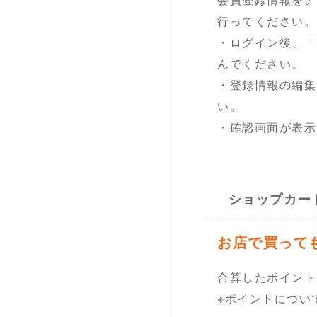
行ってください。
・ログイン後、「ア
んでください。
・登録情報の編集
い。
・確認画面が表示
ショップカー
お店で買って
合算したポイント
※ポイントについ