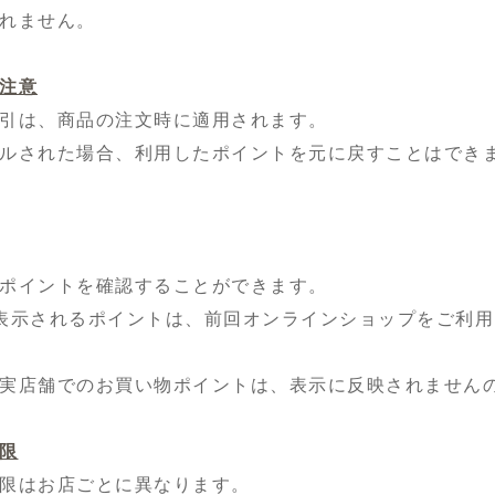
れません。
注意
引は、商品の注文時に適用されます。
ルされた場合、利用したポイントを元に戻すことはでき
ポイントを確認することができます。
表示されるポイントは、前回オンラインショップをご利
実店舗でのお買い物ポイントは、表示に反映されません
限
限はお店ごとに異なります。