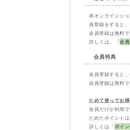
本オンラインショ
員登録をすると、
会員登録は無料で
詳しくは、「
会員
会員特典
会員登録すると、
会員登録は無料で
ためて使ってお得
会員だけが利用で
ためたポイントは
詳しくは「
ポイン