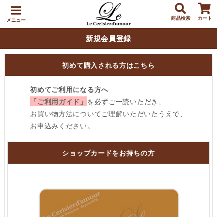
商品検索
カート
メニュー
新規会員登録
初めて購入される方はこちら
初めてご利用になる方へ
「ご利用ガイド」
を必ずご一読いただき、
お買い物方法についてご理解いただいたうえで、
お申込みください。
ショップカードをお持ちの方