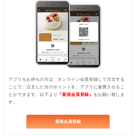
アプリをお持ちの方は、オンライン会員登録して注文する
ことで、注文した分のポイントを、アプリに連携させるこ
とができます。以下より
『新規会員登録』
をお願い致しま
す。
新規会員登録