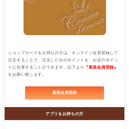
ショップカードをお持ちの方は、オンライン会員登録して
注文することで、注文した分のポイントを、お店のポイン
トに合算することができます。以下より
『新規会員登録』
をお願い致します。
新規会員登録
アプリをお持ちの方