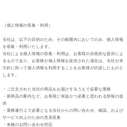
（個人情報の収集・利用）
当社は、以下の目的のため、その範囲内においてのみ、個人情報
を収集・利用いたします。
当社による個人情報の収集・利用は、お客様の自発的な提供によ
るものであり、お客様が個人情報を提供された場合は、当社が本
方針に則って個人情報を利用することをお客様が許諾したものと
します。
・ご注文された当社の商品をお届けするうえで必要な業務
・新商品の案内など、お客様に有益かつ必要と思われる情報の提
供
・業務遂行上で必要となる当社からの問い合わせ、確認、および
サービス向上のための意見収集
・各種のお問い合わせ対応