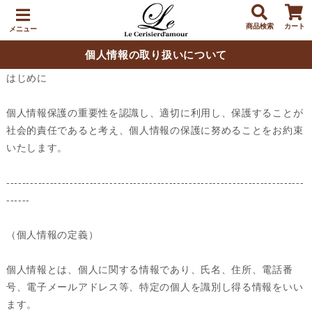
商品検索
カート
メニュー
個人情報の取り扱いについて
はじめに
個人情報保護の重要性を認識し、適切に利用し、保護することが
社会的責任であると考え、個人情報の保護に努めることをお約束
いたします。
---------------------------------------------------------------------------
------
（個人情報の定義）
個人情報とは、個人に関する情報であり、氏名、住所、電話番
号、電子メールアドレス等、特定の個人を識別し得る情報をいい
ます。