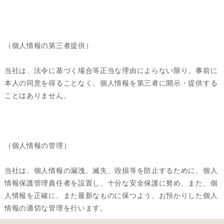
（個人情報の第三者提供）
当社は、法令に基づく場合等正当な理由によらない限り、事前に
本人の同意を得ることなく、個人情報を第三者に開示・提供する
ことはありません。
（個人情報の管理）
当社は、個人情報の漏洩、滅失、毀損等を防止するために、個人
情報保護管理責任者を設置し、十分な安全保護に努め、また、個
人情報を正確に、また最新なものに保つよう、お預かりした個人
情報の適切な管理を行います。