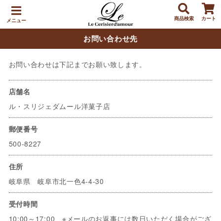
商品検索
カート
メニュー
お問い合わせ先
お問い合わせは下記までお願い致します。
店舗名
ル・スリジェダムール洋菓子店
郵便番号
500-8227
住所
岐阜県 岐阜市北一色4-4-30
受付時間
10:00～17:00 ※メールのお返事には数日いただく場合がござ