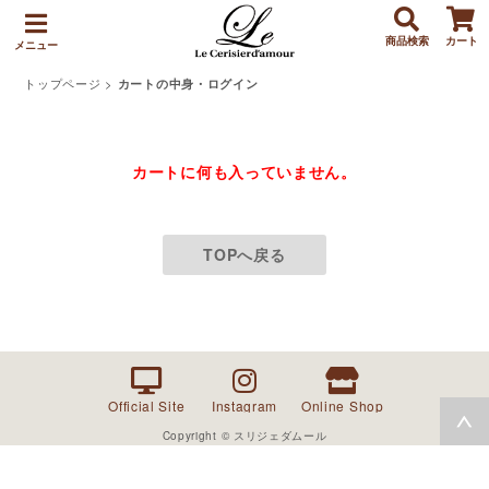
商品検索
カート
メニュー
トップページ
>
カートの中身・ログイン
カートに何も入っていません。
TOPへ戻る
Official Site
Instagram
Online Shop
Copyright © スリジェダムール