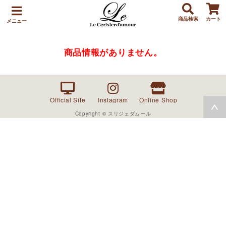
商品検索
カート
メニュー
商品情報がありません。
Official Site
Instagram
Online Shop
Copyright © スリジェダムール