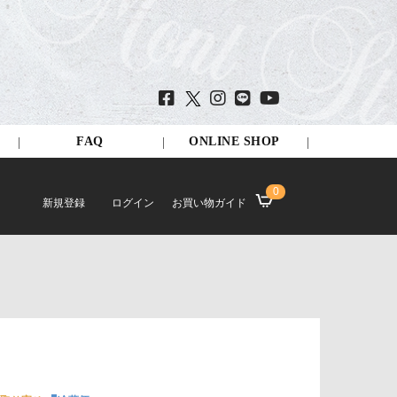
FAQ
ONLINE SHOP
0
新規登録
ログイン
お買い物ガイド