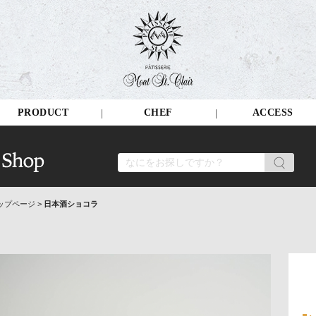
PRODUCT
CHEF
ACCESS
ップページ
>
日本酒ショコラ