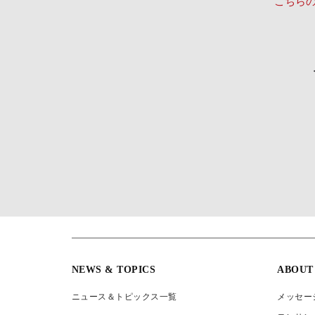
こちら
NEWS & TOPICS
ABOUT
ニュース＆トピックス一覧
メッセー