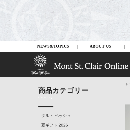
NEWS&TOPICS
ABOUT US
ト
商品カテゴリー
Category
タルト ペッシュ
夏ギフト 2026