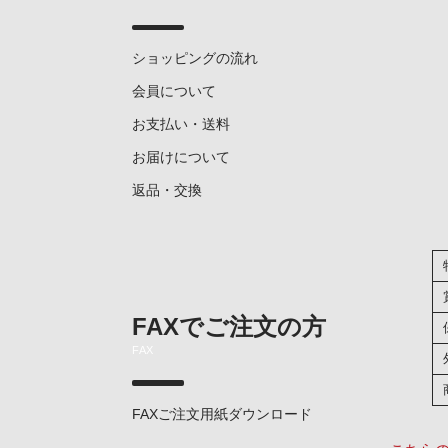
ショッピングの流れ
会員について
お支払い・送料
お届けについて
返品・交換
FAXでご注文の方
FAX
FAXご注文用紙ダウンロード