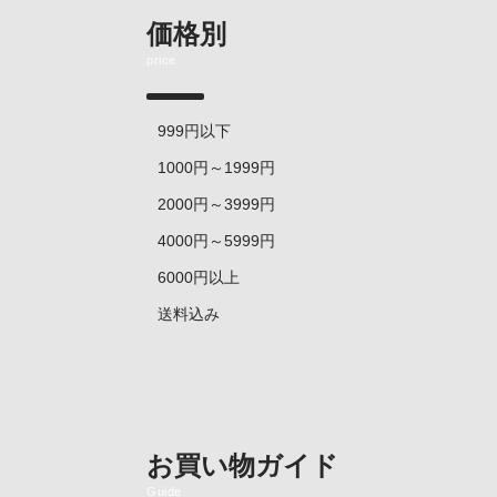
価格別
price
999円以下
1000円～1999円
2000円～3999円
4000円～5999円
6000円以上
送料込み
お買い物ガイド
Guide