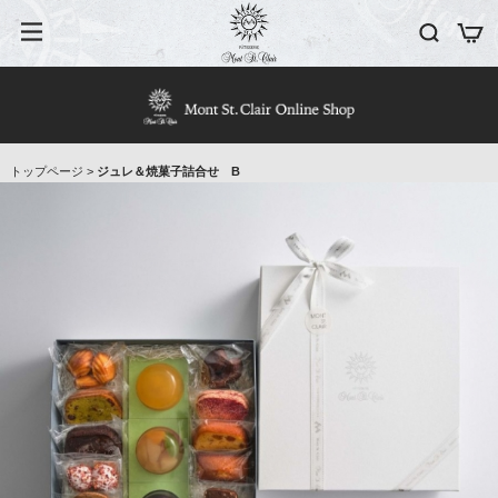
トップページ
>
ジュレ＆焼菓子詰合せ B