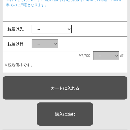
料でのご用意となります。
お届け先
お届け日
¥7,700
箱
※税込価格です。
カートに入れる
購入に進む