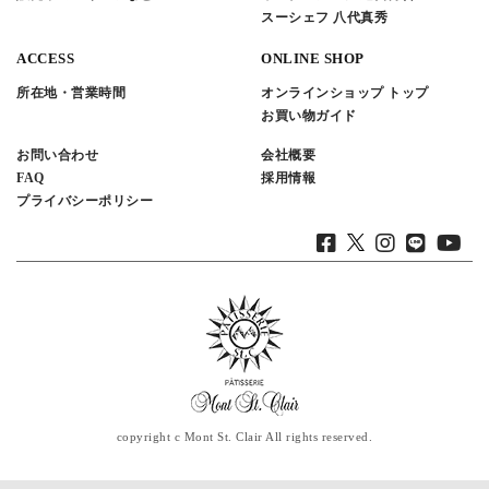
スーシェフ 八代真秀
ACCESS
ONLINE SHOP
所在地・営業時間
オンラインショップ トップ
お買い物ガイド
お問い合わせ
会社概要
FAQ
採用情報
プライバシーポリシー
copyright c Mont St. Clair All rights reserved.