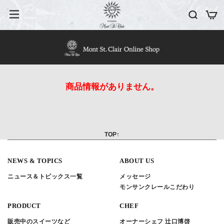
商品情報がありません。
TOP↑
NEWS & TOPICS
ABOUT US
ニュース＆トピックス一覧
メッセージ
モンサンクレールこだわり
PRODUCT
CHEF
販売中のスイーツなど
オーナーシェフ 辻口博啓