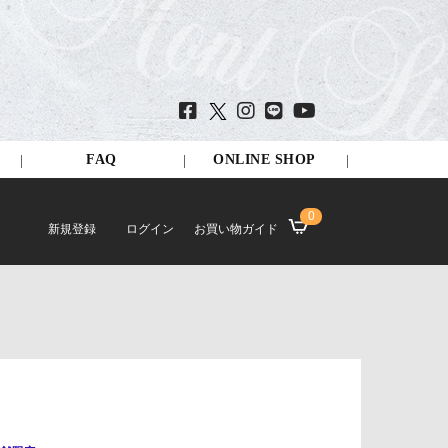
FAQ
ONLINE SHOP
0
新規登録
ログイン
お買い物ガイド