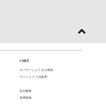
CHEF
オーナーシェフ 辻口博啓
スーシェフ 八代真秀
会社概要
採用情報