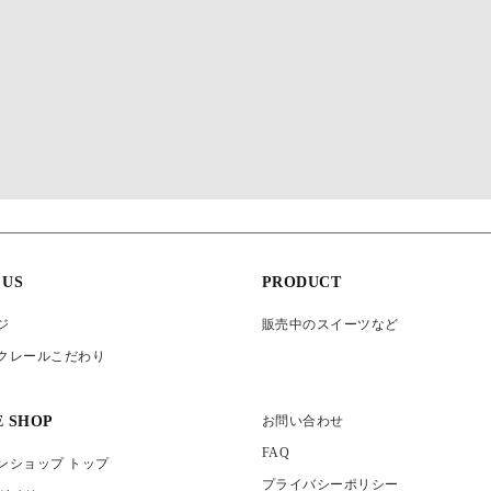
 US
PRODUCT
ジ
販売中のスイーツなど
クレールこだわり
E SHOP
お問い合わせ
FAQ
ンショップ トップ
プライバシーポリシー