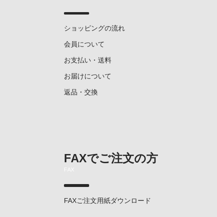
ショッピングの流れ
会員について
お支払い・送料
お届けについて
返品・交換
FAXでご注文の方
FAX
FAXご注文用紙ダウンロード