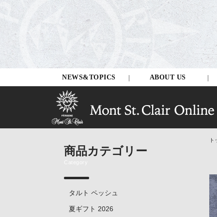
NEWS&TOPICS
ABOUT US
ト
商品カテゴリー
Category
タルト ペッシュ
夏ギフト 2026