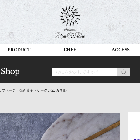
PRODUCT
CHEF
ACCESS
ップページ
>
焼き菓子
>
ケーク ポム カネル