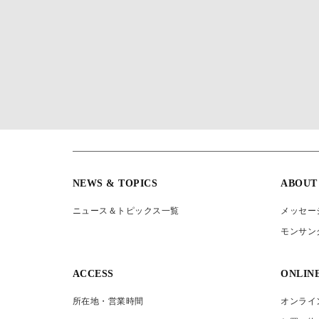
NEWS & TOPICS
ABOUT
ニュース＆トピックス一覧
メッセー
モンサン
ACCESS
ONLIN
所在地・営業時間
オンライ