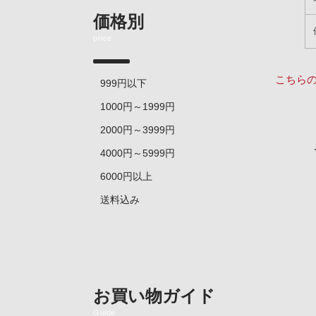
価格別
price
こちら
999円以下
1000円～1999円
2000円～3999円
4000円～5999円
6000円以上
送料込み
お買い物ガイド
Guide