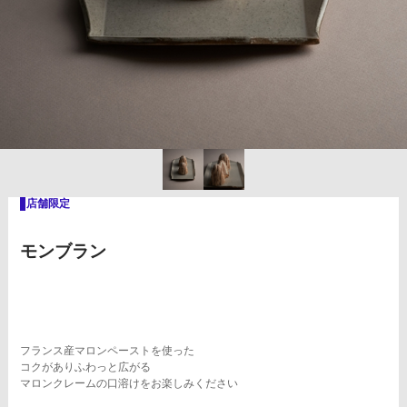
モンブラン
フランス産マロンペーストを使った
コクがありふわっと広がる
マロンクレームの口溶けをお楽しみください