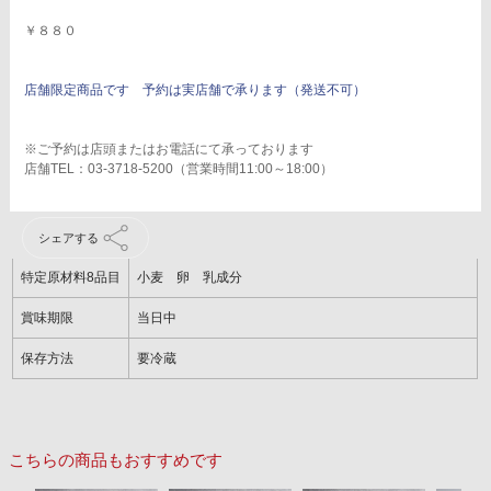
￥８８０
店舗限定商品です 予約は実店舗で承ります（発送不可）
※ご予約は店頭またはお電話にて承っております
店舗TEL：03-3718-5200（営業時間11:00～18:00）
シェアする
特定原材料8品目
小麦 卵 乳成分
賞味期限
当日中
保存方法
要冷蔵
こちらの商品もおすすめです