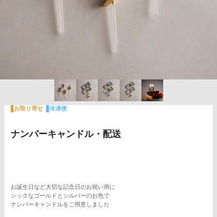
お取り寄せ
冷凍便
ナンバーキャンドル・配送
お誕生日など大切な記念日のお祝い用に
シックなゴールドとシルバーのお色で
ナンバーキャンドルをご用意しました