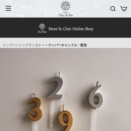
トップページ
>
グランガトー
>
ナンバーキャンドル・配送