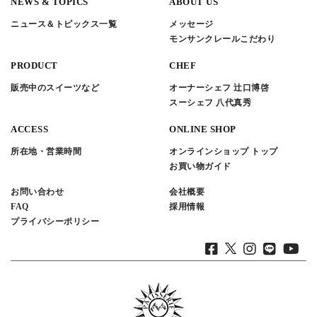
NEWS & TOPICS
ABOUT US
ニュース＆トピックス一覧
メッセージ
モンサンクレールこだわり
PRODUCT
CHEF
販売中のスイーツなど
オーナーシェフ 辻口博啓
スーシェフ 八代真秀
ACCESS
ONLINE SHOP
所在地・営業時間
オンラインショップ トップ
お買い物ガイド
お問い合わせ
会社概要
FAQ
採用情報
プライバシーポリシー