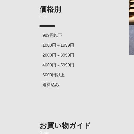
価格別
price
999円以下
1000円～1999円
2000円～3999円
4000円～5999円
6000円以上
送料込み
お買い物ガイド
Guide