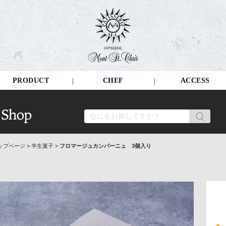
PRODUCT
CHEF
ACCESS
ップページ
>
半生菓子
>
フロマージュカンパーニュ 3個入り