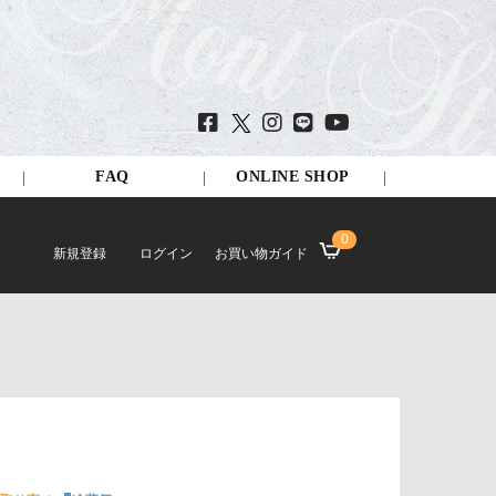
FAQ
ONLINE SHOP
0
新規登録
ログイン
お買い物ガイド