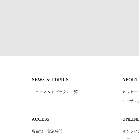
NEWS & TOPICS
ABOUT
ニュース＆トピックス一覧
メッセー
モンサン
ACCESS
ONLIN
所在地・営業時間
オンライ