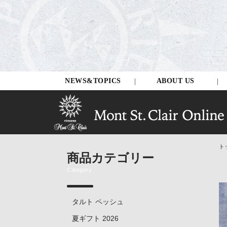
NEWS&TOPICS
ABOUT US
ト
商品カテゴリー
Category
タルト ペッシュ
夏ギフト 2026