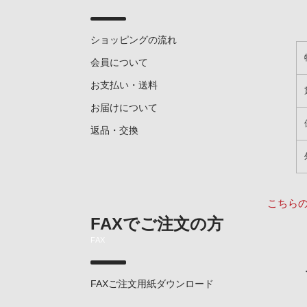
ショッピングの流れ
会員について
お支払い・送料
お届けについて
返品・交換
こちら
FAXでご注文の方
FAX
FAXご注文用紙ダウンロード