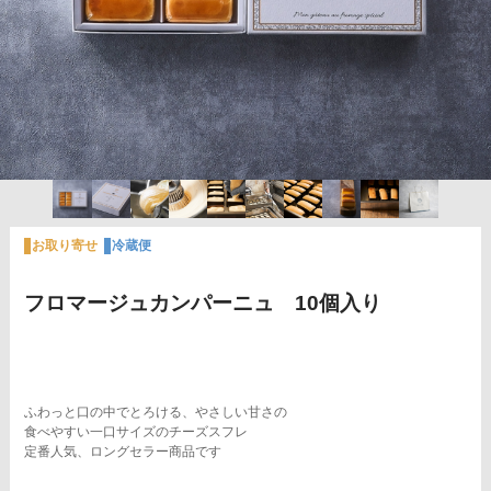
お取り寄せ
冷蔵便
フロマージュカンパーニュ 10個入り
ふわっと口の中でとろける、やさしい甘さの
食べやすい一口サイズのチーズスフレ
定番人気、ロングセラー商品です