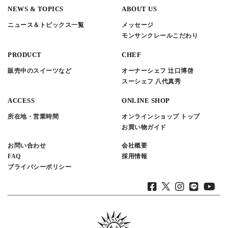
NEWS & TOPICS
ABOUT US
ニュース＆トピックス一覧
メッセージ
モンサンクレールこだわり
PRODUCT
CHEF
販売中のスイーツなど
オーナーシェフ 辻口博啓
スーシェフ 八代真秀
ACCESS
ONLINE SHOP
所在地・営業時間
オンラインショップ トップ
お買い物ガイド
お問い合わせ
会社概要
FAQ
採用情報
プライバシーポリシー